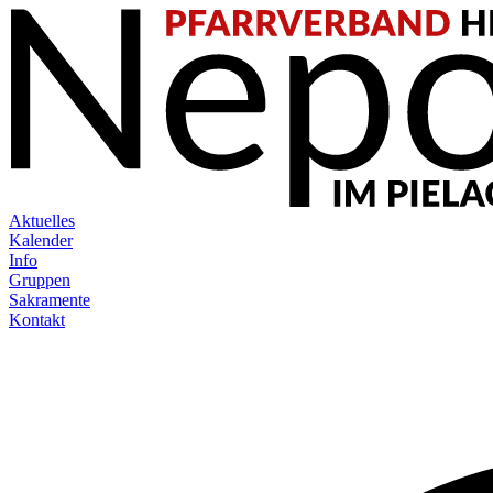
Aktuelles
Kalender
Info
Gruppen
Sakramente
Kontakt