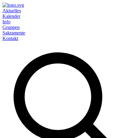
Aktuelles
Kalender
Info
Gruppen
Sakramente
Kontakt