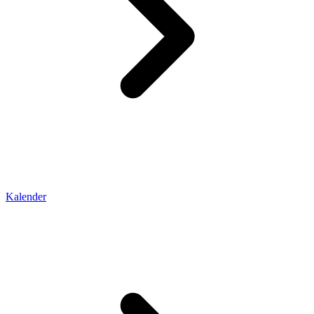
Kalender