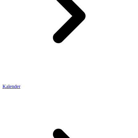
Kalender