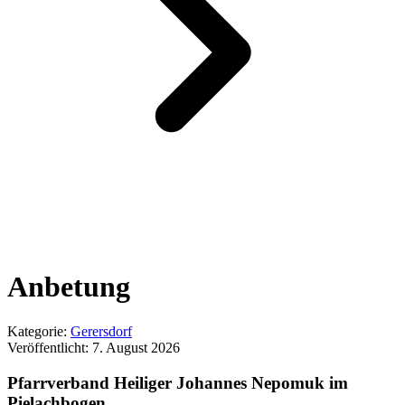
Anbetung
Kategorie:
Gerersdorf
Veröffentlicht:
7. August 2026
Pfarrverband Heiliger Johannes Nepomuk im
Pielachbogen