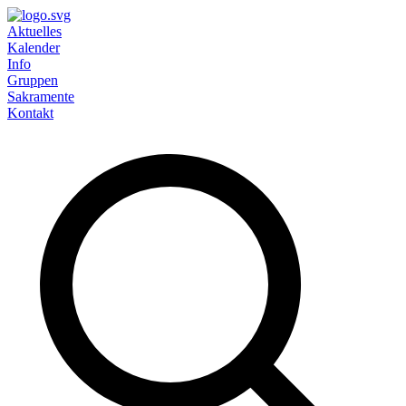
Aktuelles
Kalender
Info
Gruppen
Sakramente
Kontakt