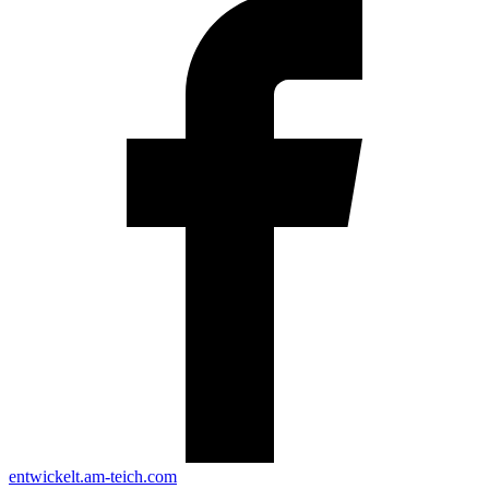
entwickelt.am-teich.com