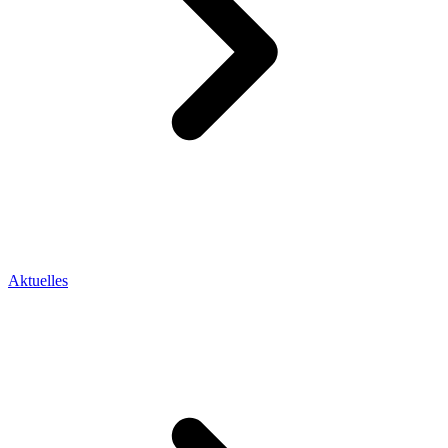
Aktuelles