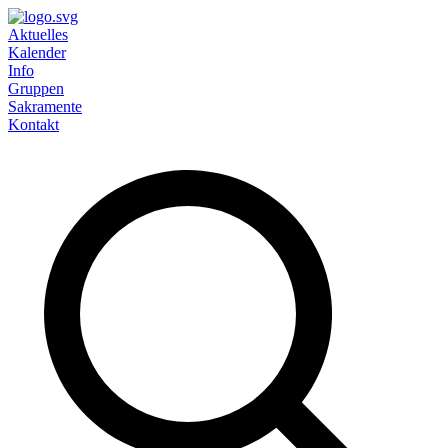
Aktuelles
Kalender
Info
Gruppen
Sakramente
Kontakt