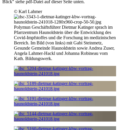
Blick" siehe pdf-Datei auf dieser Seite unten.
© Karl Lahmer
Polymun Geschäftsführer Dietmar Katinger sprach im
Pfarrzentrum Haunoldstein über die Entwicklung des
Covid-Impfstoffes und die Forschung im medizinischen
Bereich. Im Bild (von links) mit Gabi Steinmetz,
Gesunde Gemeinde Haunoldstein sowie Andrea Zuser,
Angela Lahmer-Hackl und Johanna Robineau vom
Kath. Bildungswerk.