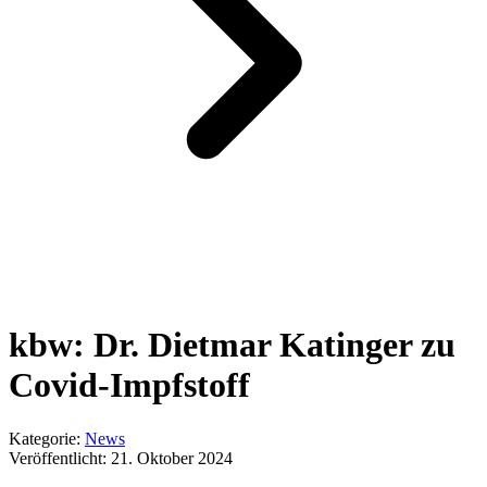
kbw: Dr. Dietmar Katinger zu
Covid-Impfstoff
Kategorie:
News
Veröffentlicht:
21. Oktober 2024