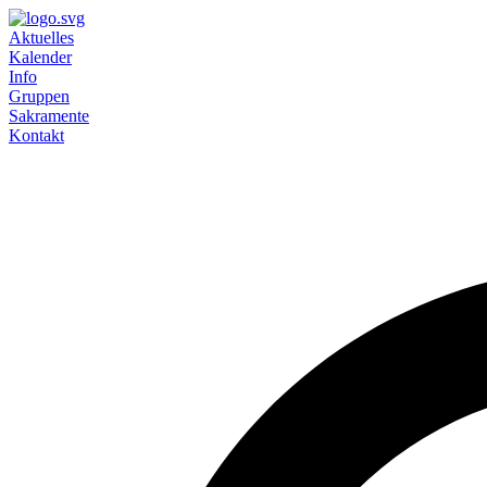
Aktuelles
Kalender
Info
Gruppen
Sakramente
Kontakt