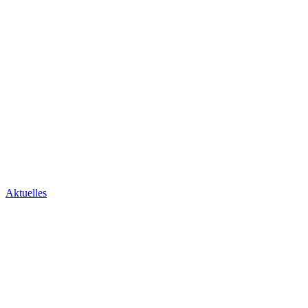
Aktuelles