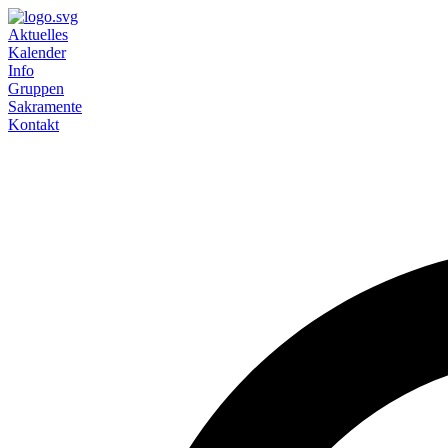
Aktuelles
Kalender
Info
Gruppen
Sakramente
Kontakt