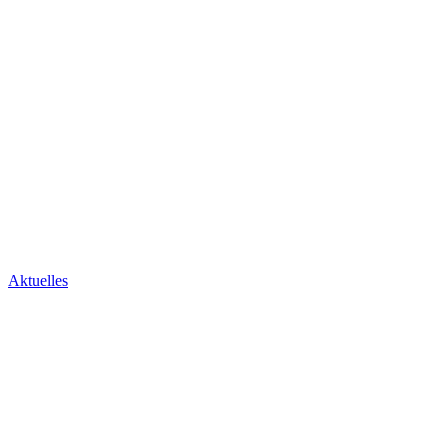
Aktuelles