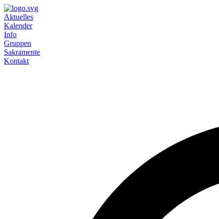
Aktuelles
Kalender
Info
Gruppen
Sakramente
Kontakt