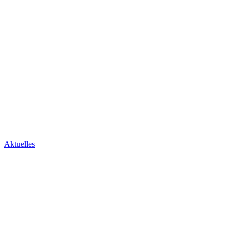
Aktuelles