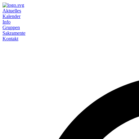
Aktuelles
Kalender
Info
Gruppen
Sakramente
Kontakt