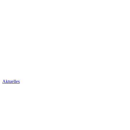
Aktuelles