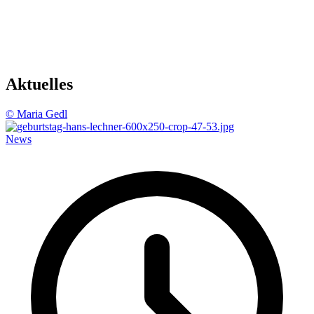
Aktuelles
© Maria Gedl
News