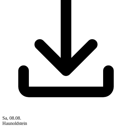
Sa, 08.08.
Haunoldstein