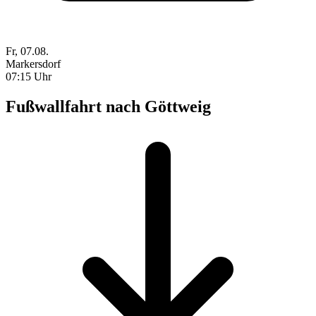
Fr, 07.08.
Markersdorf
07:15 Uhr
Fußwallfahrt nach Göttweig