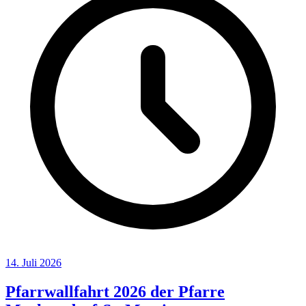
14. Juli 2026
Pfarrwallfahrt 2026 der Pfarre