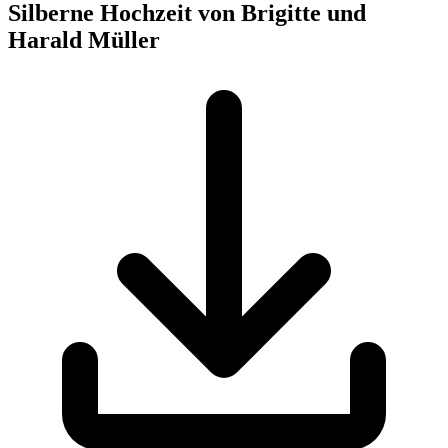
Silberne Hochzeit von Brigitte und
Harald Müller