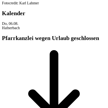
Fotocredit: Karl Lahmer
Kalender
Do, 06.08.
Hafnerbach
Pfarrkanzlei wegen Urlaub geschlossen