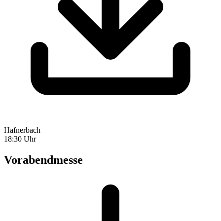
Hafnerbach
18:30 Uhr
Vorabendmesse