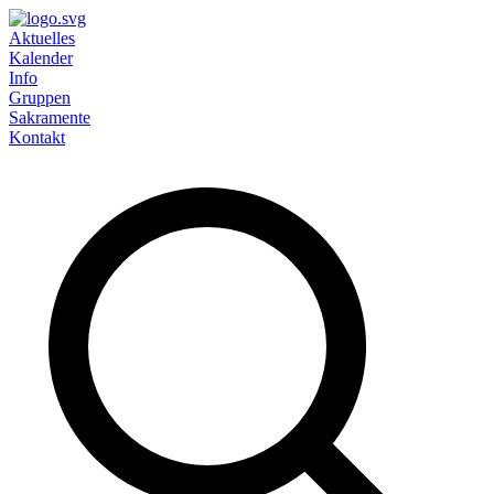
Aktuelles
Kalender
Info
Gruppen
Sakramente
Kontakt