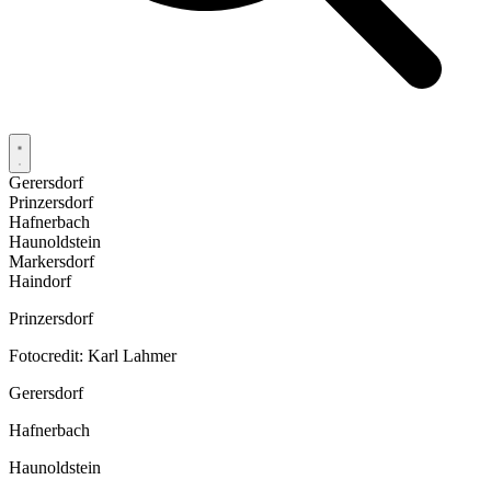
Gerersdorf
Prinzersdorf
Hafnerbach
Haunoldstein
Markersdorf
Haindorf
Prinzersdorf
Fotocredit: Karl Lahmer
Gerersdorf
Hafnerbach
Haunoldstein