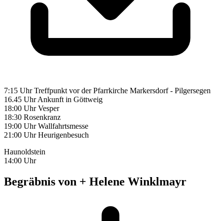
7:15 Uhr Treffpunkt vor der Pfarrkirche Markersdorf - Pilgersegen
16.45 Uhr Ankunft in Göttweig
18:00 Uhr Vesper
18:30 Rosenkranz
19:00 Uhr Wallfahrtsmesse
21:00 Uhr Heurigenbesuch
Haunoldstein
14:00 Uhr
Begräbnis von + Helene Winklmayr