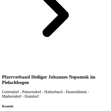
Pfarrverband Heiliger Johannes Nepomuk im
Pielachbogen
Gerersdorf - Prinzersdorf - Hafnerbach - Haunoldstein -
Markersdorf - Haindorf
Kontakt