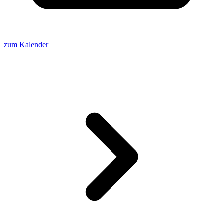
zum Kalender