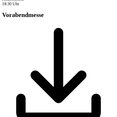
18:30 Uhr
Vorabendmesse