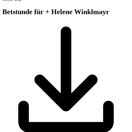
Betstunde für + Helene Winklmayr