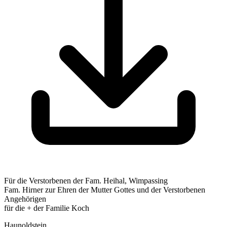
Für die Verstorbenen der Fam. Heihal, Wimpassing
Fam. Hirner zur Ehren der Mutter Gottes und der Verstorbenen
Angehörigen
für die + der Familie Koch
Haunoldstein