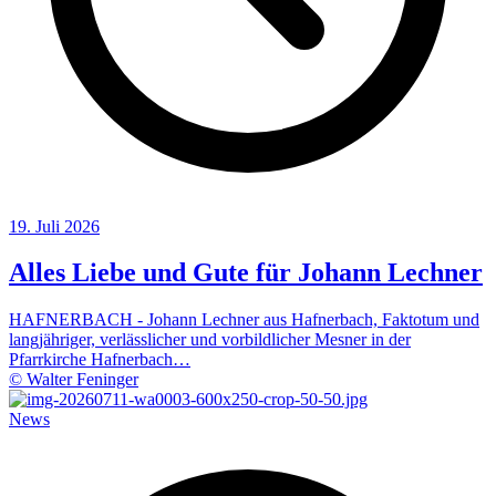
19. Juli 2026
Alles Liebe und Gute für Johann Lechner
HAFNERBACH - Johann Lechner aus Hafnerbach, Faktotum und
langjähriger, verlässlicher und vorbildlicher Mesner in der
Pfarrkirche Hafnerbach…
© Walter Feninger
News