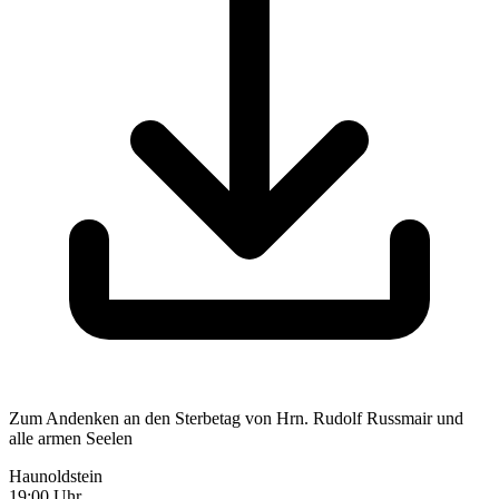
Zum Andenken an den Sterbetag von Hrn. Rudolf Russmair und
alle armen Seelen
Haunoldstein
19:00 Uhr