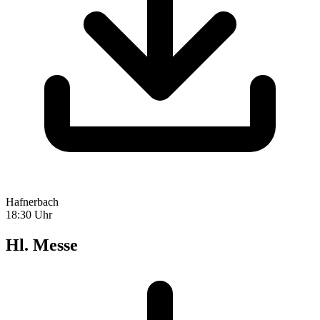
Hafnerbach
18:30 Uhr
Hl. Messe