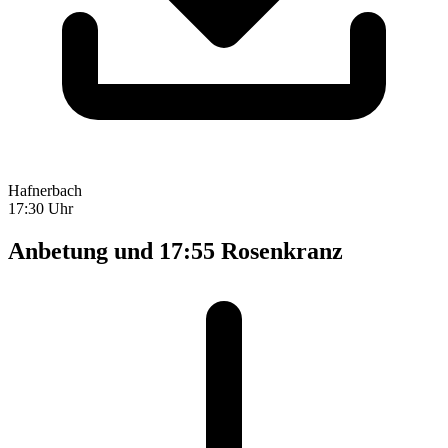
Hafnerbach
17:30 Uhr
Anbetung und 17:55 Rosenkranz