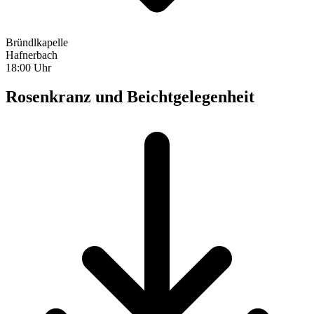
Bründlkapelle
Hafnerbach
18:00 Uhr
Rosenkranz und Beichtgelegenheit