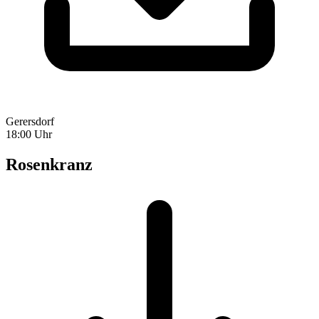
Gerersdorf
18:00 Uhr
Rosenkranz