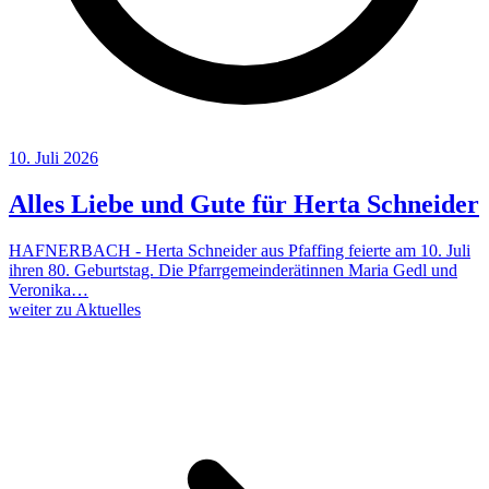
10. Juli 2026
Alles Liebe und Gute für Herta Schneider
HAFNERBACH - Herta Schneider aus Pfaffing feierte am 10. Juli
ihren 80. Geburtstag. Die Pfarrgemeinderätinnen Maria Gedl und
Veronika…
weiter zu Aktuelles