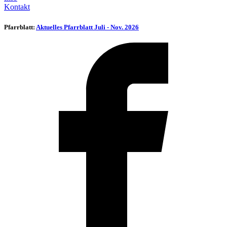
Kontakt
Pfarrblatt:
Aktuelles Pfarrblatt Juli - Nov. 2026